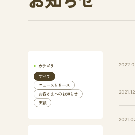
2022.0
カテゴリー
すべて
ニュースリリース
2021.1
お客さまへのお知らせ
実績
2021.0