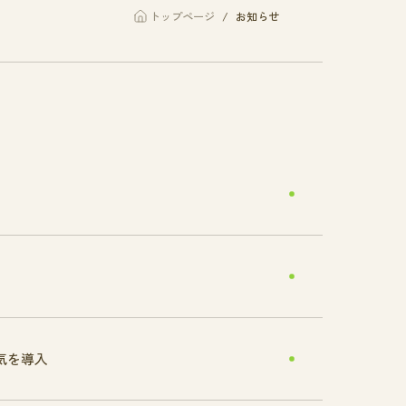
トップページ
お知らせ
気を導入