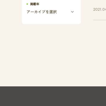
掲載年
2021.0