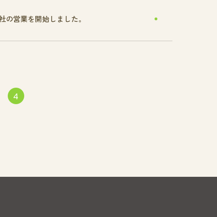
社の営業を開始しました。
4