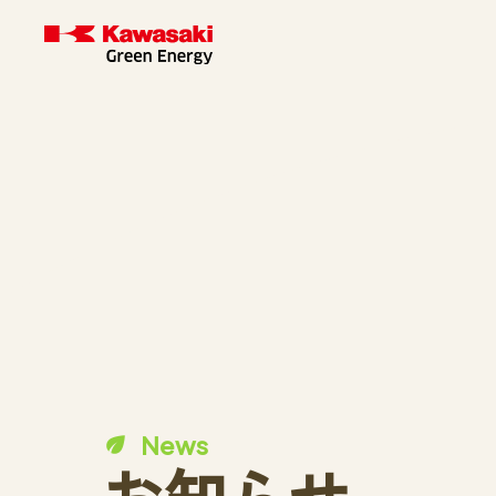
News
お知らせ