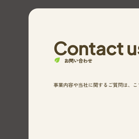
Contact u
お問い合わせ
事業内容や当社に関するご質問は、
こ