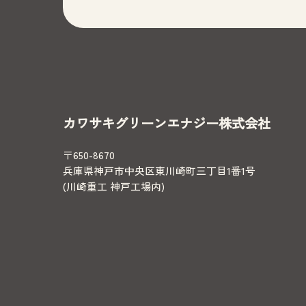
カワサキグリーンエナジー株式会社
〒650-8670
兵庫県神戸市中央区東川崎町三丁目1番1号
(川崎重工 神戸工場内)