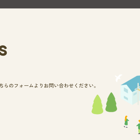
s
ちらのフォームよりお問い合わせください。