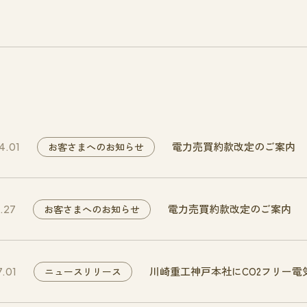
電力売買約款改定のご案内
お客さまへのお知らせ
4.01
電力売買約款改定のご案内
お客さまへのお知らせ
2.27
川崎重工神戸本社にCO2フリー電
ニュースリリース
7.01